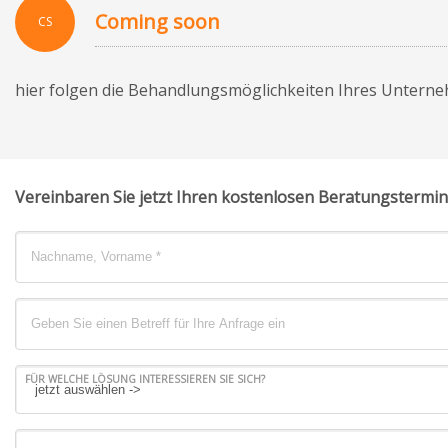
Coming soon
CS
hier folgen die Behandlungsmöglichkeiten Ihres Untern
Vereinbaren Sie jetzt Ihren kostenlosen Beratungstermin
FÜR WELCHE LÖSUNG INTERESSIEREN SIE SICH?