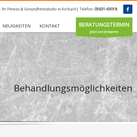
 - Ihr Fitness-& Gesundheitsstudio in Korbach| Telefon:
05631-63018
BERATUNGSTERMIN
NEUIGKEITEN
KONTAKT
jetzt vereinbaren
Behandlungsmöglichkeiten