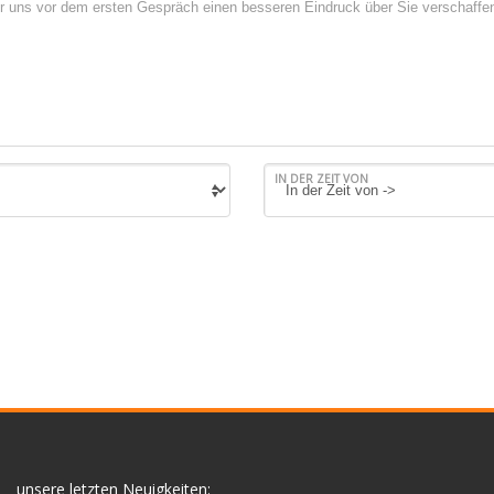
IN DER ZEIT VON
unsere letzten Neuigkeiten: