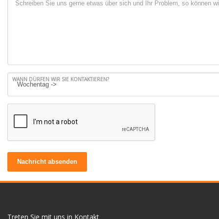
WANN DÜRFEN WIR SIE KONTAKTIEREN?
Nachricht absenden
Treten Sie mit uns in Kontakt