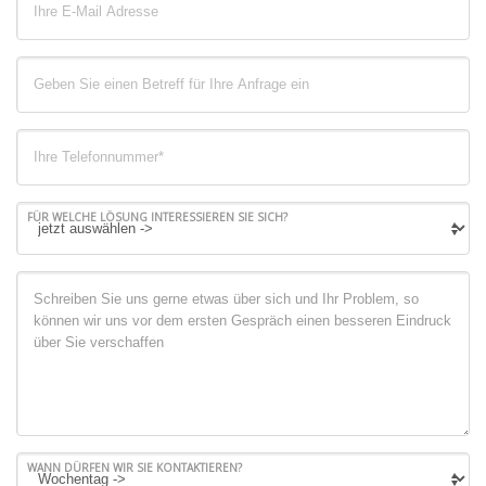
FÜR WELCHE LÖSUNG INTERESSIEREN SIE SICH?
WANN DÜRFEN WIR SIE KONTAKTIEREN?