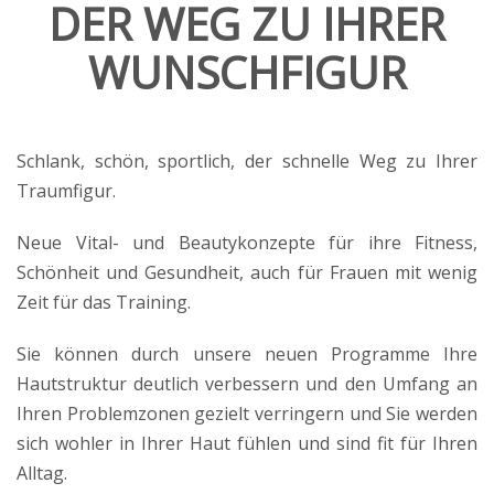
DER WEG ZU IHRER
WUNSCHFIGUR
Schlank, schön, sportlich, der schnelle Weg zu Ihrer
Traumfigur.
Neue Vital- und Beautykonzepte für ihre Fitness,
Schönheit und Gesundheit, auch für Frauen mit wenig
Zeit für das Training.
Sie können durch unsere neuen Programme Ihre
Hautstruktur deutlich verbessern und den Umfang an
Ihren Problemzonen gezielt verringern und Sie werden
sich wohler in Ihrer Haut fühlen und sind fit für Ihren
Alltag.