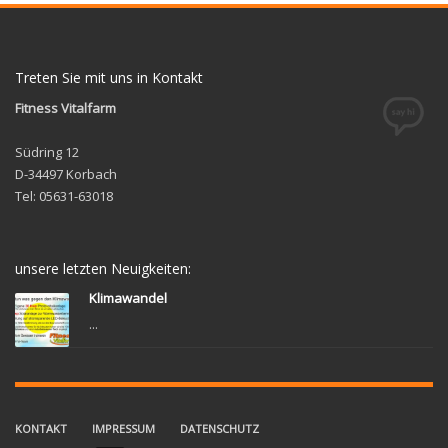
Treten Sie mit uns in Kontakt
Fitness Vitalfarm
Südring 12
D-34497 Korbach
Tel: 05631-63018
unsere letzten Neuigkeiten:
Klimawandel
...
KONTAKT
IMPRESSUM
DATENSCHUTZ