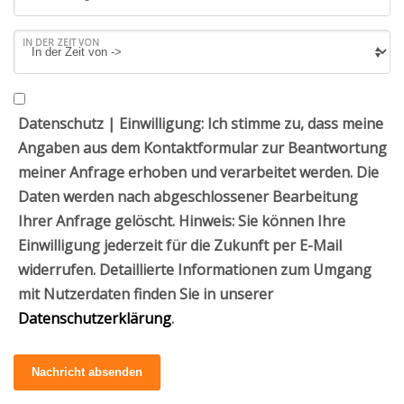
IN DER ZEIT VON
Datenschutz | Einwilligung: Ich stimme zu, dass meine
Angaben aus dem Kontaktformular zur Beantwortung
meiner Anfrage erhoben und verarbeitet werden. Die
Daten werden nach abgeschlossener Bearbeitung
Ihrer Anfrage gelöscht. Hinweis: Sie können Ihre
Einwilligung jederzeit für die Zukunft per E-Mail
widerrufen. Detaillierte Informationen zum Umgang
mit Nutzerdaten finden Sie in unserer
Datenschutzerklärung
.
Nachricht absenden