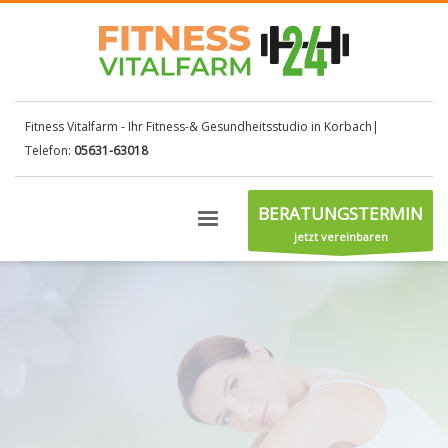
Fitness Vitalfarm - Ihr Fitness-& Gesundheitsstudio in Korbach|
Telefon:
05631-63018
BERATUNGSTERMIN
jetzt vereinbaren