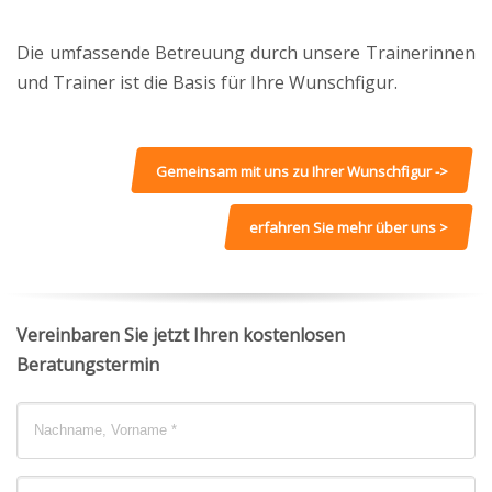
Die umfassende Betreuung durch unsere Trainerinnen
und Trainer ist die Basis für Ihre Wunschfigur.
Gemeinsam mit uns zu Ihrer Wunschfigur ->
erfahren Sie mehr über uns >
Vereinbaren Sie jetzt Ihren kostenlosen
Beratungstermin