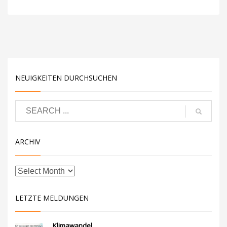
NEUIGKEITEN DURCHSUCHEN
ARCHIV
LETZTE MELDUNGEN
Klimawandel